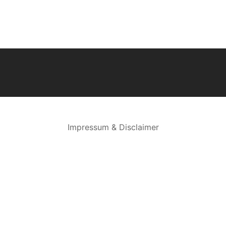
Impressum & Disclaimer